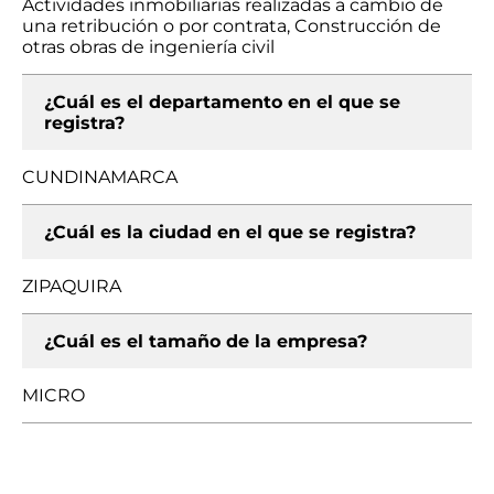
Actividades inmobiliarias realizadas a cambio de
una retribución o por contrata, Construcción de
otras obras de ingeniería civil
¿Cuál es el departamento en el que se
registra?
CUNDINAMARCA
¿Cuál es la ciudad en el que se registra?
ZIPAQUIRA
¿Cuál es el tamaño de la empresa?
MICRO