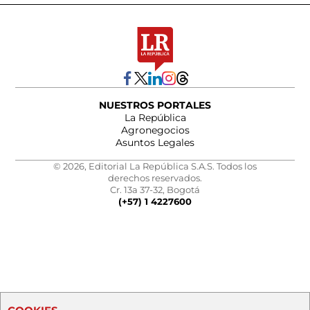
NUESTROS PORTALES
La República
Agronegocios
Asuntos Legales
© 2026, Editorial La República S.A.S. Todos los
derechos reservados.
Cr. 13a 37-32, Bogotá
(+57) 1 4227600