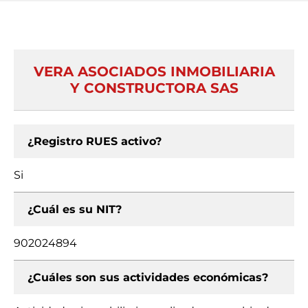
VERA ASOCIADOS INMOBILIARIA
Y CONSTRUCTORA SAS
¿Registro RUES activo?
Si
¿Cuál es su NIT?
902024894
¿Cuáles son sus actividades económicas?