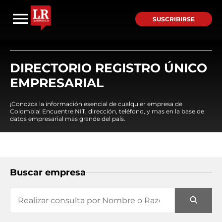
SUSCRIBIRSE
DIRECTORIO REGISTRO ÚNICO
EMPRESARIAL
¡Conozca la información esencial de cualquier empresa de
Colombia! Encuentre NIT, dirección, teléfono, y mas en la base de
datos empresarial mas grande del país.
Buscar empresa