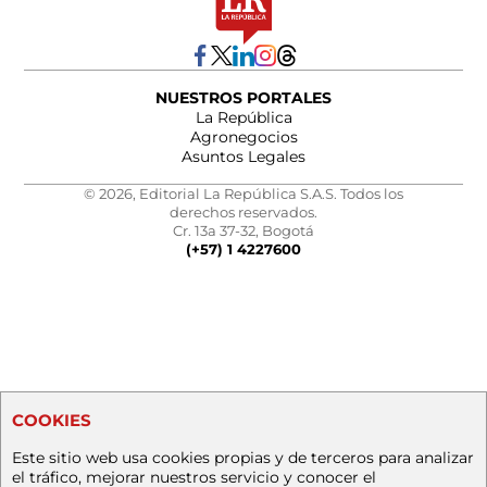
NUESTROS PORTALES
La República
Agronegocios
Asuntos Legales
© 2026, Editorial La República S.A.S. Todos los
derechos reservados.
Cr. 13a 37-32, Bogotá
(+57) 1 4227600
COOKIES
Este sitio web usa cookies propias y de terceros para analizar
el tráfico, mejorar nuestros servicio y conocer el