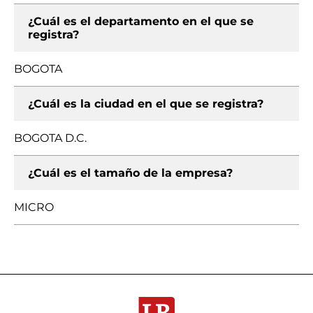
¿Cuál es el departamento en el que se
registra?
BOGOTA
¿Cuál es la ciudad en el que se registra?
BOGOTA D.C.
¿Cuál es el tamaño de la empresa?
MICRO