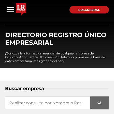
SUSCRIBIRSE
DIRECTORIO REGISTRO ÚNICO
EMPRESARIAL
¡Conozca la información esencial de cualquier empresa de
Colombia! Encuentre NIT, dirección, teléfono, y mas en la base de
datos empresarial mas grande del país.
Buscar empresa