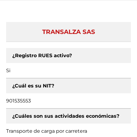
TRANSALZA SAS
¿Registro RUES activo?
Si
¿Cuál es su NIT?
901535553
¿Cuáles son sus actividades económicas?
Transporte de carga por carretera