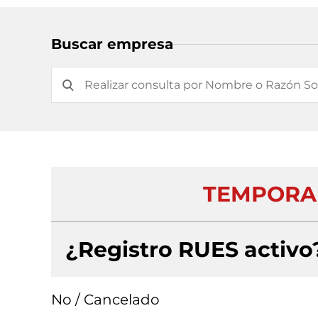
Buscar empresa
TEMPORAL
¿Registro RUES activo
No / Cancelado