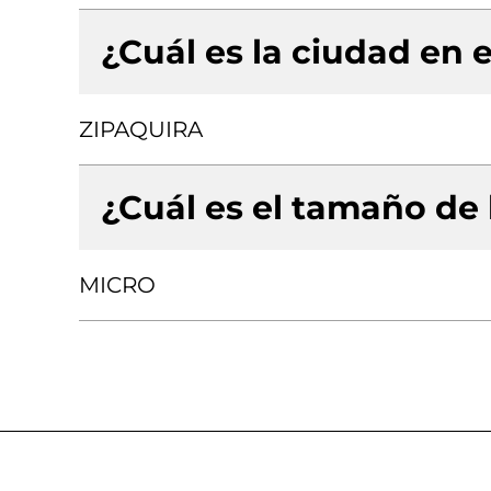
¿Cuál es la ciudad en e
ZIPAQUIRA
¿Cuál es el tamaño de
MICRO