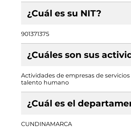
¿Cuál es su NIT?
901371375
¿Cuáles son sus activ
Actividades de empresas de servicios 
talento humano
¿Cuál es el departamen
CUNDINAMARCA