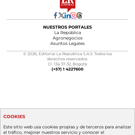
NUESTROS PORTALES
La República
Agronegocios
Asuntos Legales
© 2026, Editorial La República S.A.S. Todos los
derechos reservados.
Cr. 13a 37-32, Bogotá
(+57) 1 4227600
COOKIES
Este sitio web usa cookies propias y de terceros para analizar
el tráfico, mejorar nuestros servicio y conocer el