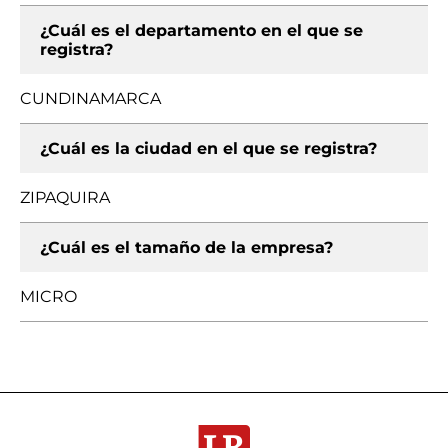
¿Cuál es el departamento en el que se
registra?
CUNDINAMARCA
¿Cuál es la ciudad en el que se registra?
ZIPAQUIRA
¿Cuál es el tamaño de la empresa?
MICRO