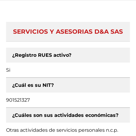
SERVICIOS Y ASESORIAS D&A SAS
¿Registro RUES activo?
Si
¿Cuál es su NIT?
901521327
¿Cuáles son sus actividades económicas?
Otras actividades de servicios personales n.c.p.