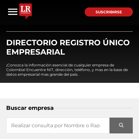
SUSCRIBIRSE
DIRECTORIO REGISTRO ÚNICO
EMPRESARIAL
¡Conozca la información esencial de cualquier empresa de
Colombia! Encuentre NIT, dirección, teléfono, y mas en la base de
datos empresarial mas grande del país.
Buscar empresa