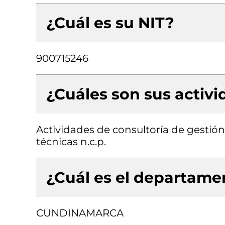
¿Cuál es su NIT?
900715246
¿Cuáles son sus activ
Actividades de consultoría de gestión,
técnicas n.c.p.
¿Cuál es el departamen
CUNDINAMARCA