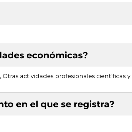
idades económicas?
 Otras actividades profesionales científicas y
to en el que se registra?