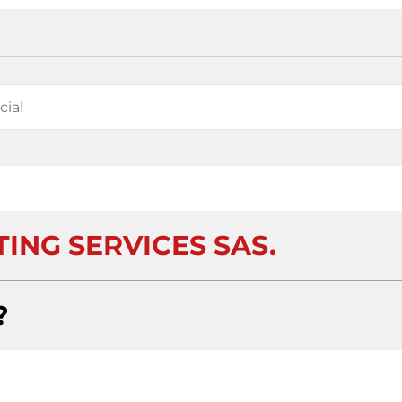
ING SERVICES SAS.
?