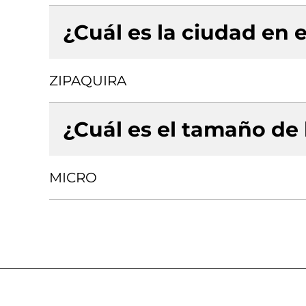
¿Cuál es la ciudad en e
ZIPAQUIRA
¿Cuál es el tamaño de
MICRO