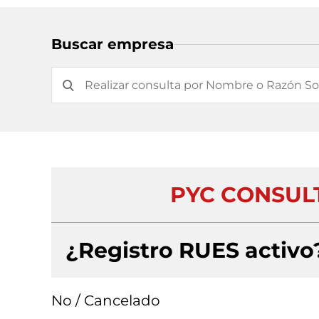
Buscar empresa
PYC CONSULT
¿Registro RUES activo
No / Cancelado