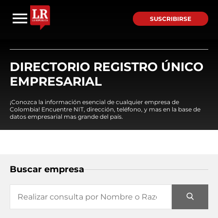
SUSCRIBIRSE
DIRECTORIO REGISTRO ÚNICO
EMPRESARIAL
¡Conozca la información esencial de cualquier empresa de
Colombia! Encuentre NIT, dirección, teléfono, y mas en la base de
datos empresarial mas grande del país.
Buscar empresa