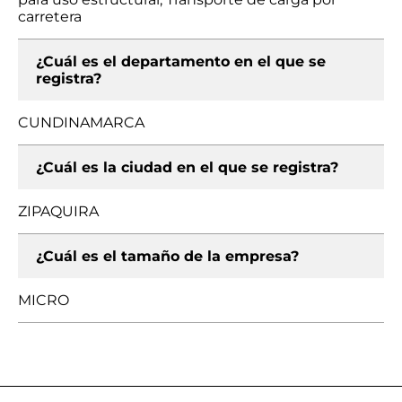
carretera
¿Cuál es el departamento en el que se
registra?
CUNDINAMARCA
¿Cuál es la ciudad en el que se registra?
ZIPAQUIRA
¿Cuál es el tamaño de la empresa?
MICRO