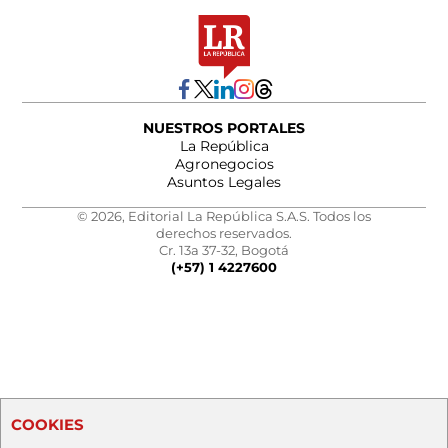
NUESTROS PORTALES
La República
Agronegocios
Asuntos Legales
© 2026, Editorial La República S.A.S. Todos los
derechos reservados.
Cr. 13a 37-32, Bogotá
(+57) 1 4227600
COOKIES