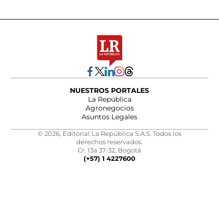
NUESTROS PORTALES
La República
Agronegocios
Asuntos Legales
© 2026, Editorial La República S.A.S. Todos los
derechos reservados.
Cr. 13a 37-32, Bogotá
(+57) 1 4227600