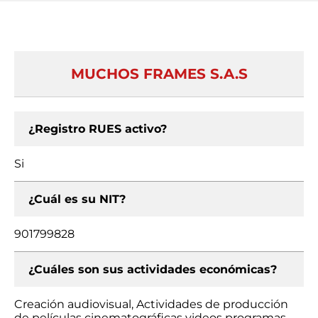
MUCHOS FRAMES S.A.S
¿Registro RUES activo?
Si
¿Cuál es su NIT?
901799828
¿Cuáles son sus actividades económicas?
Creación audiovisual, Actividades de producción
de películas cinematográficas videos programas