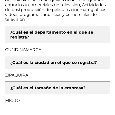
anuncios y comerciales de televisión, Actividades
de postproducción de películas cinematográficas
videos programas anuncios y comerciales de
televisión
¿Cuál es el departamento en el que se
registra?
CUNDINAMARCA
¿Cuál es la ciudad en el que se registra?
ZIPAQUIRA
¿Cuál es el tamaño de la empresa?
MICRO