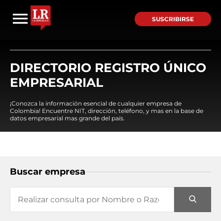
SUSCRIBIRSE
DIRECTORIO REGISTRO ÚNICO
EMPRESARIAL
¡Conozca la información esencial de cualquier empresa de
Colombia! Encuentre NIT, dirección, teléfono, y mas en la base de
datos empresarial mas grande del país.
Buscar empresa