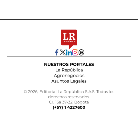
NUESTROS PORTALES
La República
Agronegocios
Asuntos Legales
© 2026, Editorial La República S.A.S. Todos los
derechos reservados.
Cr. 13a 37-32, Bogotá
(+57) 1 4227600