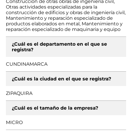
Construcción de otras obras de ingeniería civil,
Otras actividades especializadas para la
construcción de edificios y obras de ingeniería civil,
Mantenimiento y reparación especializado de
productos elaborados en metal, Mantenimiento y
reparación especializado de maquinaria y equipo
¿Cuál es el departamento en el que se
registra?
CUNDINAMARCA
¿Cuál es la ciudad en el que se registra?
ZIPAQUIRA
¿Cuál es el tamaño de la empresa?
MICRO