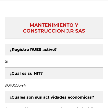
MANTENIMIENTO Y
CONSTRUCCION J.R SAS
¿Registro RUES activo?
Si
¿Cuál es su NIT?
901055644
¿Cuáles son sus actividades económicas?