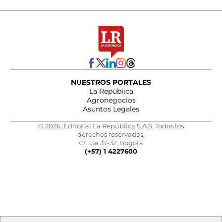
NUESTROS PORTALES
La República
Agronegocios
Asuntos Legales
© 2026, Editorial La República S.A.S. Todos los
derechos reservados.
Cr. 13a 37-32, Bogotá
(+57) 1 4227600