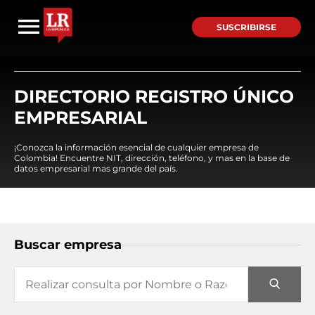
SUSCRIBIRSE
DIRECTORIO REGISTRO ÚNICO
EMPRESARIAL
¡Conozca la información esencial de cualquier empresa de
Colombia! Encuentre NIT, dirección, teléfono, y mas en la base de
datos empresarial mas grande del país.
Buscar empresa