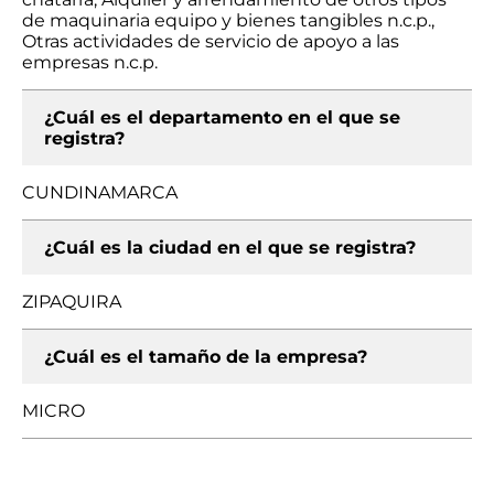
de maquinaria equipo y bienes tangibles n.c.p.,
Otras actividades de servicio de apoyo a las
empresas n.c.p.
¿Cuál es el departamento en el que se
registra?
CUNDINAMARCA
¿Cuál es la ciudad en el que se registra?
ZIPAQUIRA
¿Cuál es el tamaño de la empresa?
MICRO