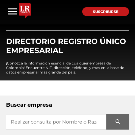
SUSCRIBIRSE
DIRECTORIO REGISTRO ÚNICO
EMPRESARIAL
¡Conozca la información esencial de cualquier empresa de
Colombia! Encuentre NIT, dirección, teléfono, y mas en la base de
datos empresarial mas grande del país.
Buscar empresa