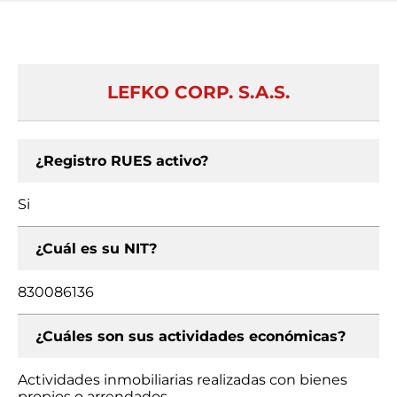
LEFKO CORP. S.A.S.
¿Registro RUES activo?
Si
¿Cuál es su NIT?
830086136
¿Cuáles son sus actividades económicas?
Actividades inmobiliarias realizadas con bienes
propios o arrendados