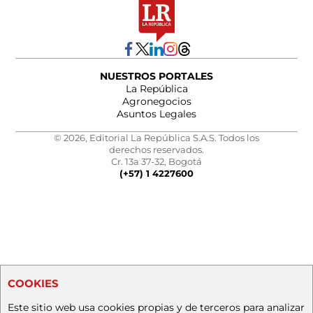
NUESTROS PORTALES
La República
Agronegocios
Asuntos Legales
© 2026, Editorial La República S.A.S. Todos los
derechos reservados.
Cr. 13a 37-32, Bogotá
(+57) 1 4227600
COOKIES
Este sitio web usa cookies propias y de terceros para analizar