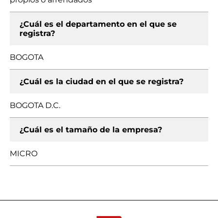
¿Cuál es el departamento en el que se
registra?
BOGOTA
¿Cuál es la ciudad en el que se registra?
BOGOTA D.C.
¿Cuál es el tamaño de la empresa?
MICRO