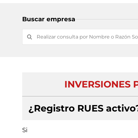
Buscar empresa
INVERSIONES 
¿Registro RUES activo
Si