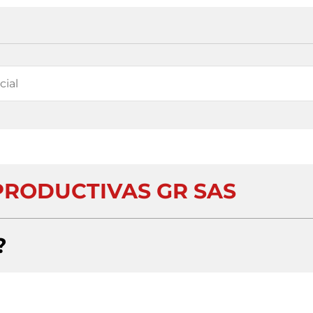
PRODUCTIVAS GR SAS
?