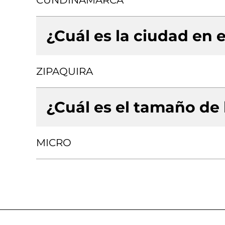
CUNDINAMARCA
¿Cuál es la ciudad en e
ZIPAQUIRA
¿Cuál es el tamaño de
MICRO