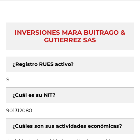
INVERSIONES MARA BUITRAGO &
GUTIERREZ SAS
¿Registro RUES activo?
Si
¿Cuál es su NIT?
901312080
¿Cuáles son sus actividades económicas?