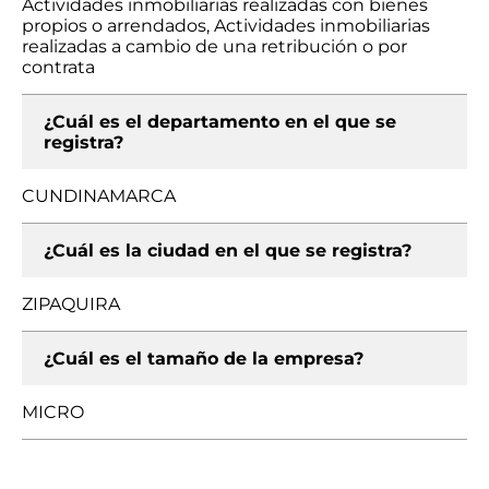
Actividades inmobiliarias realizadas con bienes
propios o arrendados, Actividades inmobiliarias
realizadas a cambio de una retribución o por
contrata
¿Cuál es el departamento en el que se
registra?
CUNDINAMARCA
¿Cuál es la ciudad en el que se registra?
ZIPAQUIRA
¿Cuál es el tamaño de la empresa?
MICRO