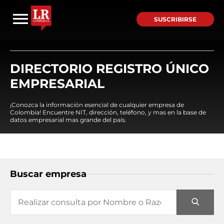
SUSCRIBIRSE
DIRECTORIO REGISTRO ÚNICO
EMPRESARIAL
¡Conozca la información esencial de cualquier empresa de
Colombia! Encuentre NIT, dirección, teléfono, y mas en la base de
datos empresarial mas grande del país.
Buscar empresa