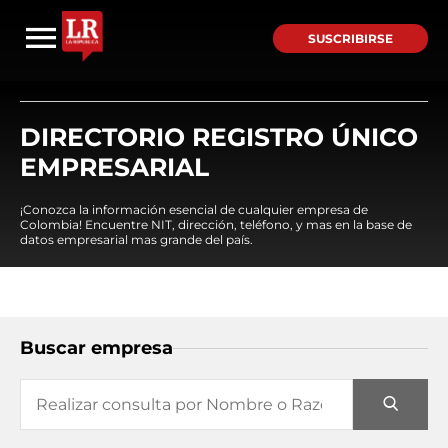
SUSCRIBIRSE
DIRECTORIO REGISTRO ÚNICO
EMPRESARIAL
¡Conozca la información esencial de cualquier empresa de
Colombia! Encuentre NIT, dirección, teléfono, y mas en la base de
datos empresarial mas grande del país.
Buscar empresa