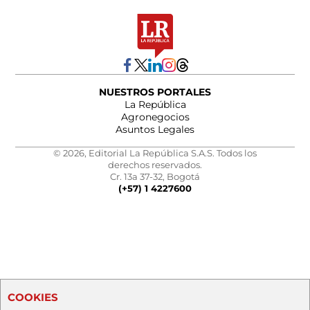
NUESTROS PORTALES
La República
Agronegocios
Asuntos Legales
© 2026, Editorial La República S.A.S. Todos los
derechos reservados.
Cr. 13a 37-32, Bogotá
(+57) 1 4227600
COOKIES