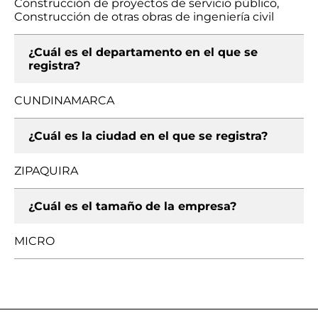
Construcción de proyectos de servicio público,
Construcción de otras obras de ingeniería civil
¿Cuál es el departamento en el que se
registra?
CUNDINAMARCA
¿Cuál es la ciudad en el que se registra?
ZIPAQUIRA
¿Cuál es el tamaño de la empresa?
MICRO