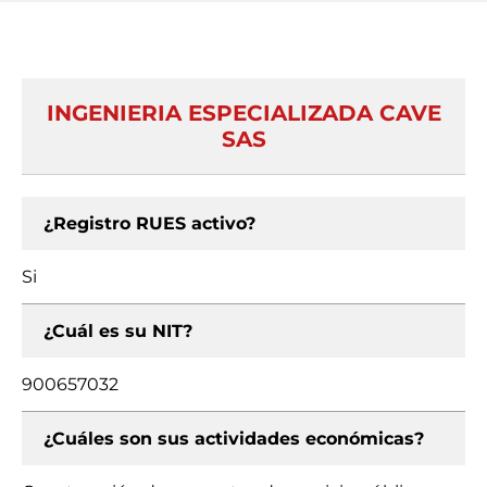
INGENIERIA ESPECIALIZADA CAVE
SAS
¿Registro RUES activo?
Si
¿Cuál es su NIT?
900657032
¿Cuáles son sus actividades económicas?