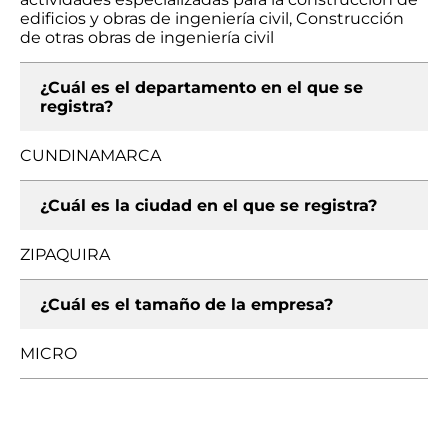
edificios y obras de ingeniería civil, Construcción
de otras obras de ingeniería civil
¿Cuál es el departamento en el que se
registra?
CUNDINAMARCA
¿Cuál es la ciudad en el que se registra?
ZIPAQUIRA
¿Cuál es el tamaño de la empresa?
MICRO