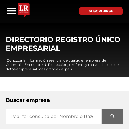
SUSCRIBIRSE
DIRECTORIO REGISTRO ÚNICO
EMPRESARIAL
¡Conozca la información esencial de cualquier empresa de
Colombia! Encuentre NIT, dirección, teléfono, y mas en la base de
datos empresarial mas grande del país.
Buscar empresa