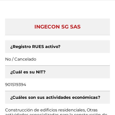
INGECON SG SAS
¿Registro RUES activo?
No / Cancelado
¿Cuál es su NIT?
901519394
¿Cuáles son sus actividades económicas?
Construcción de edificios residenciales, Otras
actividades especializadas para la construcción de