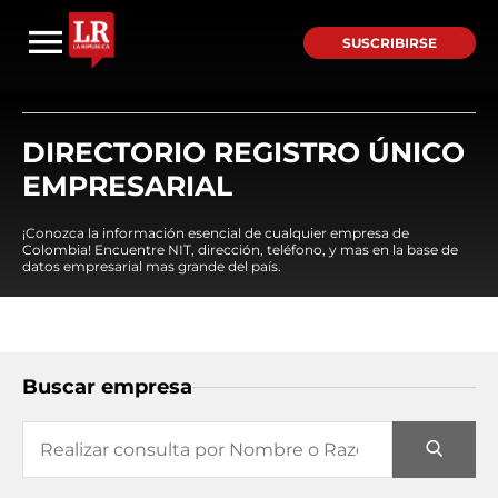
SUSCRIBIRSE
DIRECTORIO REGISTRO ÚNICO
EMPRESARIAL
¡Conozca la información esencial de cualquier empresa de
Colombia! Encuentre NIT, dirección, teléfono, y mas en la base de
datos empresarial mas grande del país.
Buscar empresa