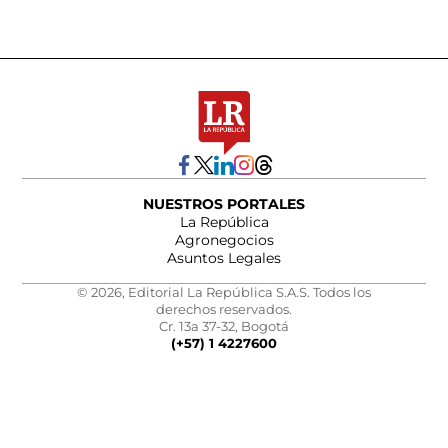
NUESTROS PORTALES
La República
Agronegocios
Asuntos Legales
© 2026, Editorial La República S.A.S. Todos los
derechos reservados.
Cr. 13a 37-32, Bogotá
(+57) 1 4227600