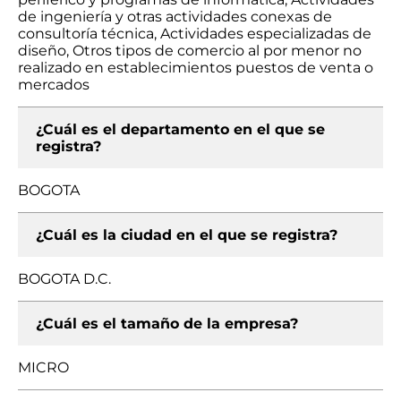
de ingeniería y otras actividades conexas de
consultoría técnica, Actividades especializadas de
diseño, Otros tipos de comercio al por menor no
realizado en establecimientos puestos de venta o
mercados
¿Cuál es el departamento en el que se
registra?
BOGOTA
¿Cuál es la ciudad en el que se registra?
BOGOTA D.C.
¿Cuál es el tamaño de la empresa?
MICRO