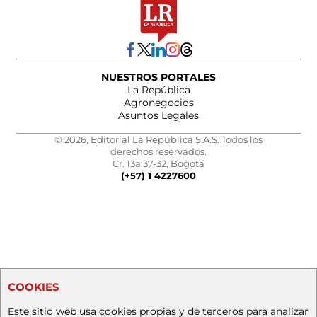
NUESTROS PORTALES
La República
Agronegocios
Asuntos Legales
© 2026, Editorial La República S.A.S. Todos los
derechos reservados.
Cr. 13a 37-32, Bogotá
(+57) 1 4227600
COOKIES
Este sitio web usa cookies propias y de terceros para analizar