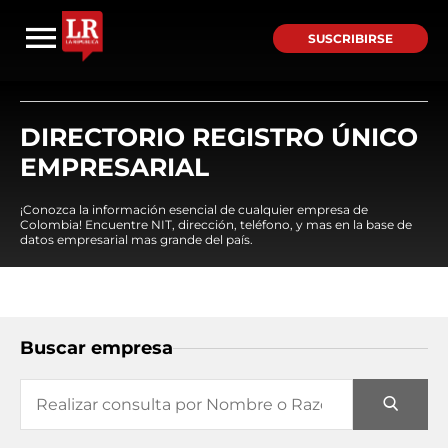
SUSCRIBIRSE
DIRECTORIO REGISTRO ÚNICO
EMPRESARIAL
¡Conozca la información esencial de cualquier empresa de
Colombia! Encuentre NIT, dirección, teléfono, y mas en la base de
datos empresarial mas grande del país.
Buscar empresa