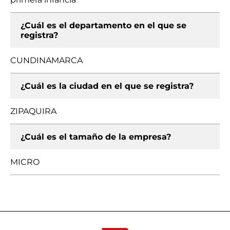
¿Cuál es el departamento en el que se
registra?
CUNDINAMARCA
¿Cuál es la ciudad en el que se registra?
ZIPAQUIRA
¿Cuál es el tamaño de la empresa?
MICRO