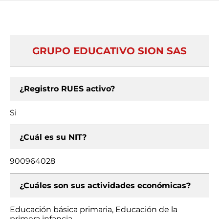
GRUPO EDUCATIVO SION SAS
¿Registro RUES activo?
Si
¿Cuál es su NIT?
900964028
¿Cuáles son sus actividades económicas?
Educación básica primaria, Educación de la
primera infancia