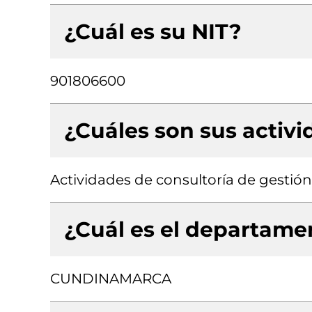
¿Cuál es su NIT?
901806600
¿Cuáles son sus activ
Actividades de consultoría de gestión
¿Cuál es el departamen
CUNDINAMARCA