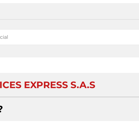
CES EXPRESS S.A.S
?