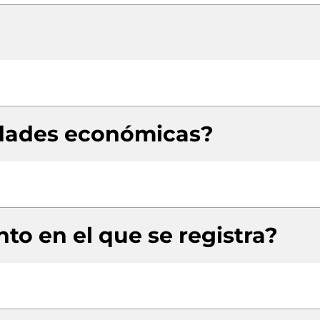
idades económicas?
to en el que se registra?