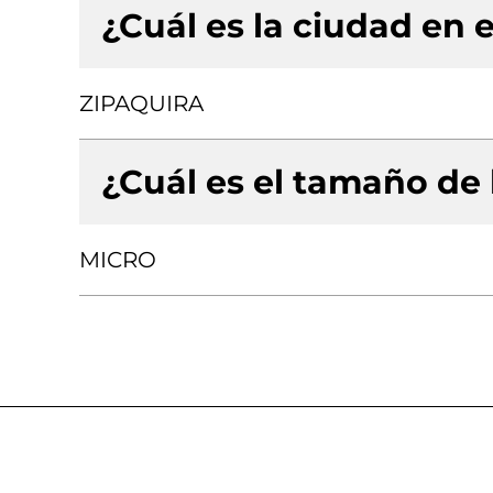
¿Cuál es la ciudad en e
ZIPAQUIRA
¿Cuál es el tamaño de
MICRO