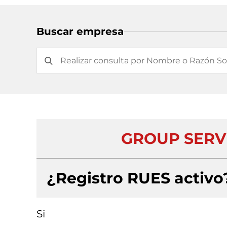
Buscar empresa
GROUP SERVI
¿Registro RUES activo
Si