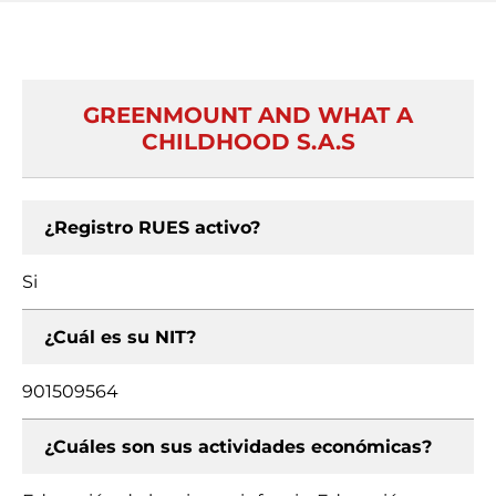
GREENMOUNT AND WHAT A
CHILDHOOD S.A.S
¿Registro RUES activo?
Si
¿Cuál es su NIT?
901509564
¿Cuáles son sus actividades económicas?