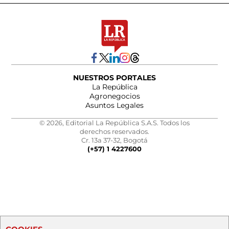
NUESTROS PORTALES
La República
Agronegocios
Asuntos Legales
© 2026, Editorial La República S.A.S. Todos los
derechos reservados.
Cr. 13a 37-32, Bogotá
(+57) 1 4227600