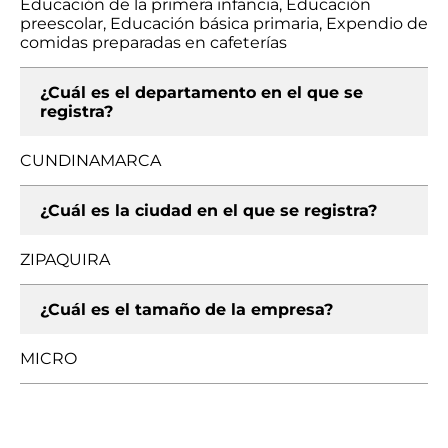
Educación de la primera infancia, Educación
preescolar, Educación básica primaria, Expendio de
comidas preparadas en cafeterías
¿Cuál es el departamento en el que se
registra?
CUNDINAMARCA
¿Cuál es la ciudad en el que se registra?
ZIPAQUIRA
¿Cuál es el tamaño de la empresa?
MICRO