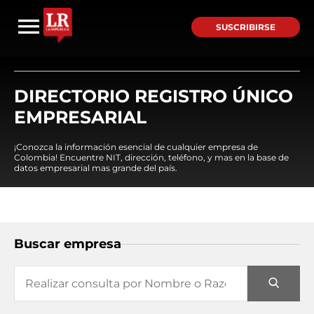
SUSCRIBIRSE
DIRECTORIO REGISTRO ÚNICO
EMPRESARIAL
¡Conozca la información esencial de cualquier empresa de
Colombia! Encuentre NIT, dirección, teléfono, y mas en la base de
datos empresarial mas grande del país.
Buscar empresa