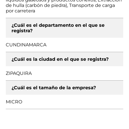
de hulla (carbón de piedra), Transporte de carga
por carretera
¿Cuál es el departamento en el que se
registra?
CUNDINAMARCA
¿Cuál es la ciudad en el que se registra?
ZIPAQUIRA
¿Cuál es el tamaño de la empresa?
MICRO