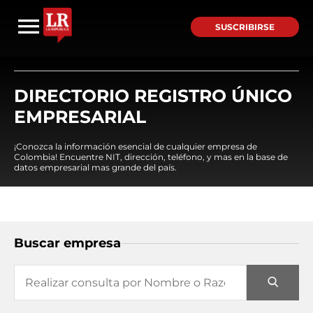
SUSCRIBIRSE
DIRECTORIO REGISTRO ÚNICO
EMPRESARIAL
¡Conozca la información esencial de cualquier empresa de
Colombia! Encuentre NIT, dirección, teléfono, y mas en la base de
datos empresarial mas grande del país.
Buscar empresa