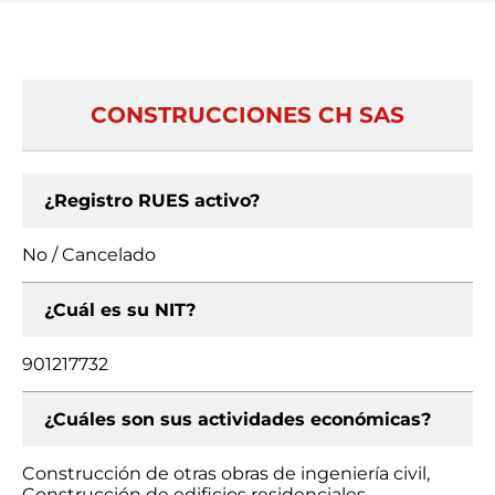
CONSTRUCCIONES CH SAS
¿Registro RUES activo?
No / Cancelado
¿Cuál es su NIT?
901217732
¿Cuáles son sus actividades económicas?
Construcción de otras obras de ingeniería civil,
Construcción de edificios residenciales,