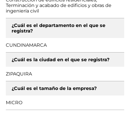
Terminación y acabado de edificios y obras de
ingeniería civil
¿Cuál es el departamento en el que se
registra?
CUNDINAMARCA
¿Cuál es la ciudad en el que se registra?
ZIPAQUIRA
¿Cuál es el tamaño de la empresa?
MICRO