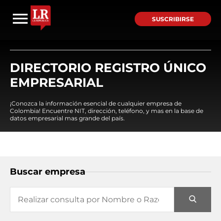
SUSCRIBIRSE
DIRECTORIO REGISTRO ÚNICO
EMPRESARIAL
¡Conozca la información esencial de cualquier empresa de
Colombia! Encuentre NIT, dirección, teléfono, y mas en la base de
datos empresarial mas grande del país.
Buscar empresa