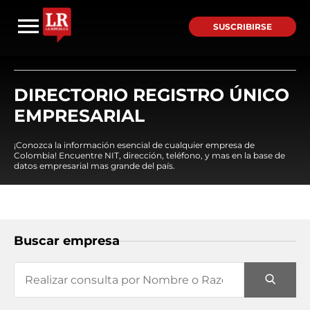
SUSCRIBIRSE
DIRECTORIO REGISTRO ÚNICO
EMPRESARIAL
¡Conozca la información esencial de cualquier empresa de
Colombia! Encuentre NIT, dirección, teléfono, y mas en la base de
datos empresarial mas grande del país.
Buscar empresa