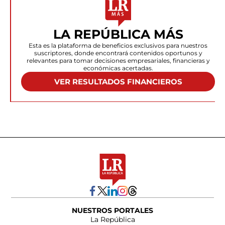
LA REPÚBLICA MÁS
Esta es la plataforma de beneficios exclusivos para nuestros
suscriptores, donde encontrará contenidos oportunos y
relevantes para tomar decisiones empresariales, financieras y
económicas acertadas.
VER RESULTADOS FINANCIEROS
NUESTROS PORTALES
La República