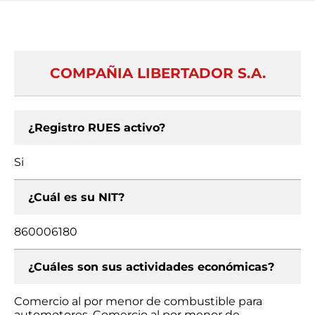
COMPAÑIA LIBERTADOR S.A.
¿Registro RUES activo?
Si
¿Cuál es su NIT?
860006180
¿Cuáles son sus actividades económicas?
Comercio al por menor de combustible para
automotores, Comercio al por menor de