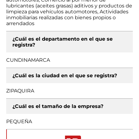
lubricantes (aceites grasas) aditivos y productos de
limpieza para vehículos automotores, Actividades
inmobiliarias realizadas con bienes propios o
arrendados
¿Cuál es el departamento en el que se
registra?
CUNDINAMARCA
¿Cuál es la ciudad en el que se registra?
ZIPAQUIRA
¿Cuál es el tamaño de la empresa?
PEQUEÑA