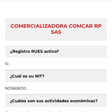
COMERCIALIZADORA COMCAR RP
SAS
¿Registro RUES activo?
Si
¿Cuál es su NIT?
901669010
¿Cuáles son sus actividades económicas?