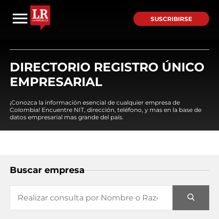
SUSCRIBIRSE
DIRECTORIO REGISTRO ÚNICO
EMPRESARIAL
¡Conozca la información esencial de cualquier empresa de
Colombia! Encuentre NIT, dirección, teléfono, y mas en la base de
datos empresarial mas grande del país.
Buscar empresa