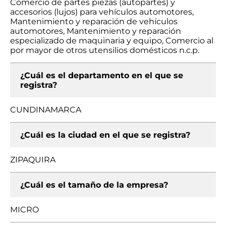
Comercio de partes piezas (autopartes) y
accesorios (lujos) para vehículos automotores,
Mantenimiento y reparación de vehículos
automotores, Mantenimiento y reparación
especializado de maquinaria y equipo, Comercio al
por mayor de otros utensilios domésticos n.c.p.
¿Cuál es el departamento en el que se
registra?
CUNDINAMARCA
¿Cuál es la ciudad en el que se registra?
ZIPAQUIRA
¿Cuál es el tamaño de la empresa?
MICRO