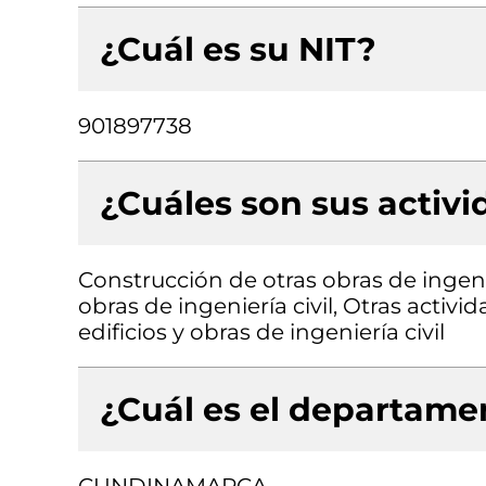
¿Cuál es su NIT?
901897738
¿Cuáles son sus activ
Construcción de otras obras de ingenie
obras de ingeniería civil, Otras activ
edificios y obras de ingeniería civil
¿Cuál es el departamen