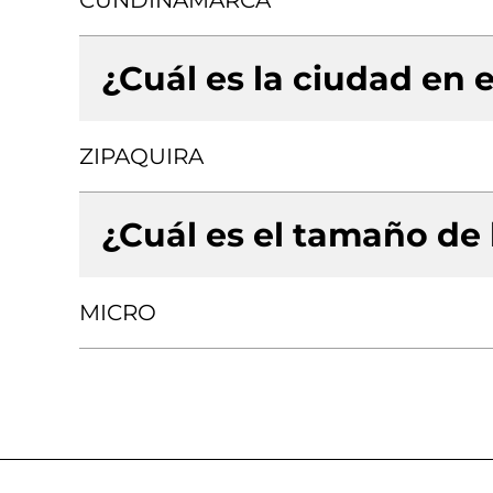
CUNDINAMARCA
¿Cuál es la ciudad en e
ZIPAQUIRA
¿Cuál es el tamaño de
MICRO