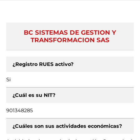
BC SISTEMAS DE GESTION Y
TRANSFORMACION SAS
¿Registro RUES activo?
Si
¿Cuál es su NIT?
901348285
¿Cuáles son sus actividades económicas?