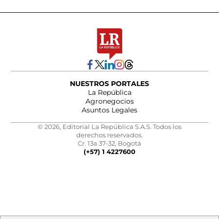
NUESTROS PORTALES
La República
Agronegocios
Asuntos Legales
© 2026, Editorial La República S.A.S. Todos los
derechos reservados.
Cr. 13a 37-32, Bogotá
(+57) 1 4227600