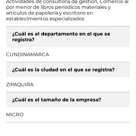
Actividades de consultoría de gestión, Comercio al
por menor de libros periódicos materiales y
artículos de papelería y escritorio en
establecimientos especializados
¿Cuál es el departamento en el que se
registra?
CUNDINAMARCA
¿Cuál es la ciudad en el que se registra?
ZIPAQUIRA
¿Cuál es el tamaño de la empresa?
MICRO