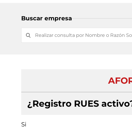
Buscar empresa
AFOR
¿Registro RUES activo
Si