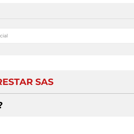
ESTAR SAS
?