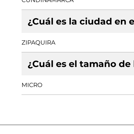
CUNDINAMARCA
¿Cuál es la ciudad en e
ZIPAQUIRA
¿Cuál es el tamaño de
MICRO