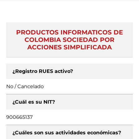
PRODUCTOS INFORMATICOS DE
COLOMBIA SOCIEDAD POR
ACCIONES SIMPLIFICADA
¿Registro RUES activo?
No / Cancelado
¿Cuál es su NIT?
900665137
¿Cuáles son sus actividades económicas?