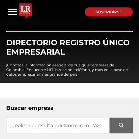
SUSCRIBIRSE
DIRECTORIO REGISTRO ÚNICO
EMPRESARIAL
¡Conozca la información esencial de cualquier empresa de
Colombia! Encuentre NIT, dirección, teléfono, y mas en la base de
datos empresarial mas grande del país.
Buscar empresa