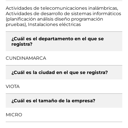
Actividades de telecomunicaciones inalámbricas,
Actividades de desarrollo de sistemas informáticos
(planificación análisis diseño programación
pruebas), Instalaciones eléctricas
¿Cuál es el departamento en el que se
registra?
CUNDINAMARCA
¿Cuál es la ciudad en el que se registra?
VIOTA
¿Cuál es el tamaño de la empresa?
MICRO