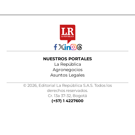
NUESTROS PORTALES
La República
Agronegocios
Asuntos Legales
© 2026, Editorial La República S.A.S. Todos los
derechos reservados.
Cr. 13a 37-32, Bogotá
(+57) 1 4227600