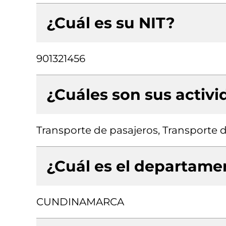
¿Cuál es su NIT?
901321456
¿Cuáles son sus activ
Transporte de pasajeros, Transporte d
¿Cuál es el departamen
CUNDINAMARCA