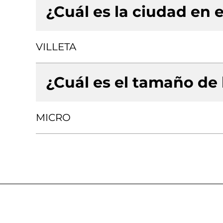
¿Cuál es la ciudad en e
VILLETA
¿Cuál es el tamaño de
MICRO