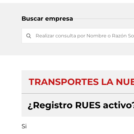
Buscar empresa
TRANSPORTES LA NUE
¿Registro RUES activo
Si