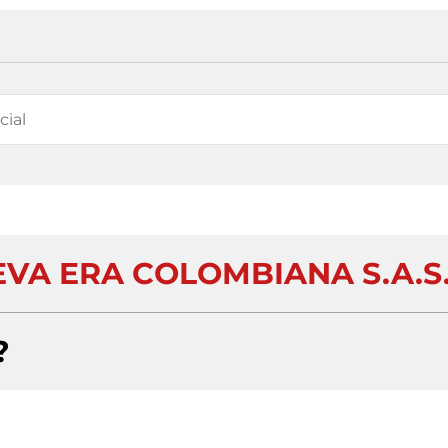
VA ERA COLOMBIANA S.A.S
?