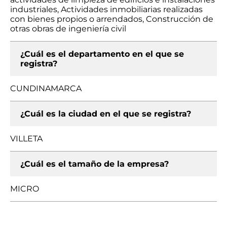
industriales, Actividades inmobiliarias realizadas
con bienes propios o arrendados, Construcción de
otras obras de ingeniería civil
¿Cuál es el departamento en el que se
registra?
CUNDINAMARCA
¿Cuál es la ciudad en el que se registra?
VILLETA
¿Cuál es el tamaño de la empresa?
MICRO