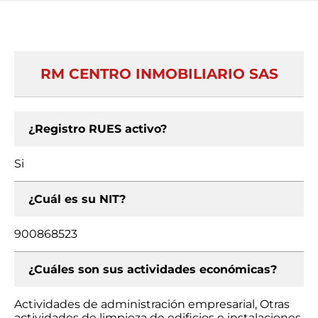
RM CENTRO INMOBILIARIO SAS
¿Registro RUES activo?
Si
¿Cuál es su NIT?
900868523
¿Cuáles son sus actividades económicas?
Actividades de administración empresarial, Otras
actividades de limpieza de edificios e instalaciones