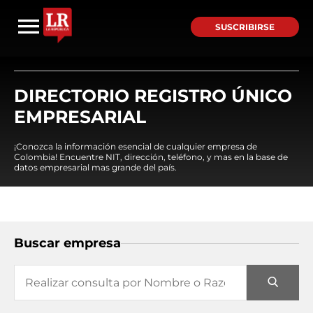
SUSCRIBIRSE
DIRECTORIO REGISTRO ÚNICO
EMPRESARIAL
¡Conozca la información esencial de cualquier empresa de
Colombia! Encuentre NIT, dirección, teléfono, y mas en la base de
datos empresarial mas grande del país.
Buscar empresa