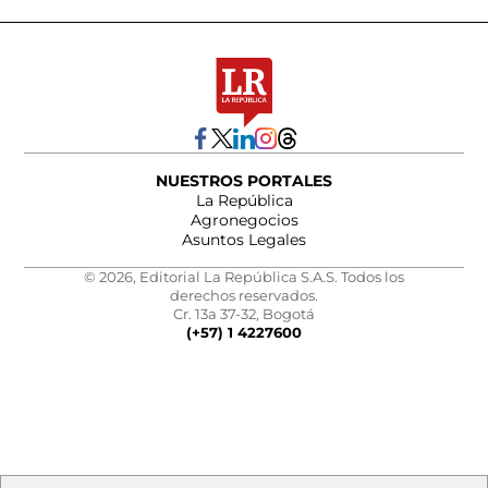
NUESTROS PORTALES
La República
Agronegocios
Asuntos Legales
© 2026, Editorial La República S.A.S. Todos los
derechos reservados.
Cr. 13a 37-32, Bogotá
(+57) 1 4227600