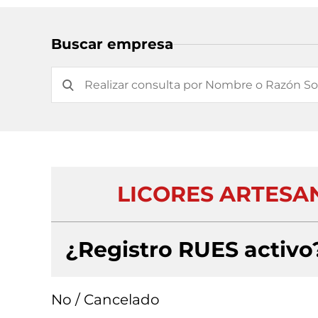
Buscar empresa
LICORES ARTESA
¿Registro RUES activo
No / Cancelado