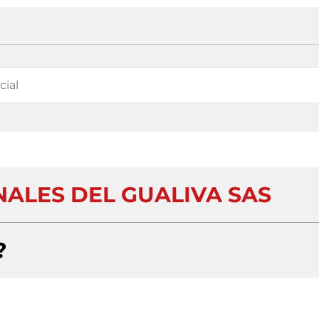
NALES DEL GUALIVA SAS
?