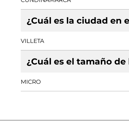
CUNDINAMARCA
¿Cuál es la ciudad en e
VILLETA
¿Cuál es el tamaño de
MICRO