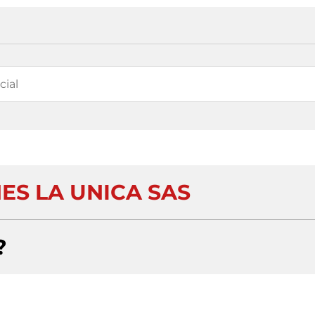
ES LA UNICA SAS
?