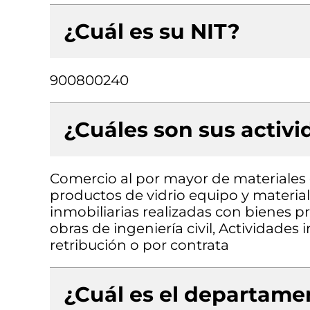
¿Cuál es su NIT?
900800240
¿Cuáles son sus activ
Comercio al por mayor de materiales d
productos de vidrio equipo y material
inmobiliarias realizadas con bienes p
obras de ingeniería civil, Actividades
retribución o por contrata
¿Cuál es el departamen