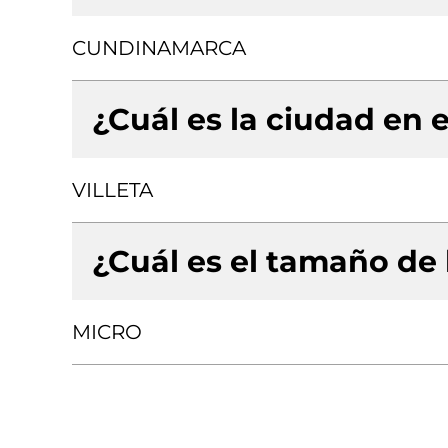
CUNDINAMARCA
¿Cuál es la ciudad en e
VILLETA
¿Cuál es el tamaño de
MICRO