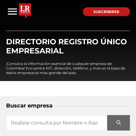
SUSCRIBIRSE
DIRECTORIO REGISTRO ÚNICO
EMPRESARIAL
¡Conozca la información esencial de cualquier empresa de
Colombia! Encuentre NIT, dirección, teléfono, y mas en la base de
datos empresarial mas grande del país.
Buscar empresa