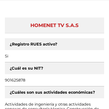
HOMENET TV S.A.S
¿Registro RUES activo?
Si
¿Cuál es su NIT?
901625878
¿Cuáles son sus actividades económicas?
Actividades de ingeniería y otras actividades
conexas de consultoría técnica, Construcción de