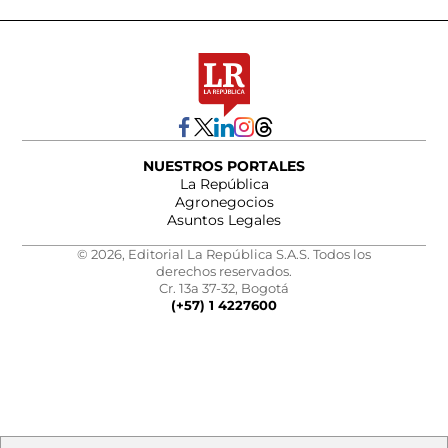
NUESTROS PORTALES
La República
Agronegocios
Asuntos Legales
© 2026, Editorial La República S.A.S. Todos los
derechos reservados.
Cr. 13a 37-32, Bogotá
(+57) 1 4227600