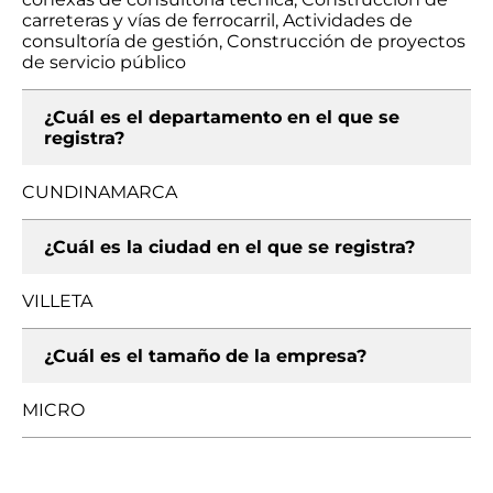
carreteras y vías de ferrocarril, Actividades de
consultoría de gestión, Construcción de proyectos
de servicio público
¿Cuál es el departamento en el que se
registra?
CUNDINAMARCA
¿Cuál es la ciudad en el que se registra?
VILLETA
¿Cuál es el tamaño de la empresa?
MICRO