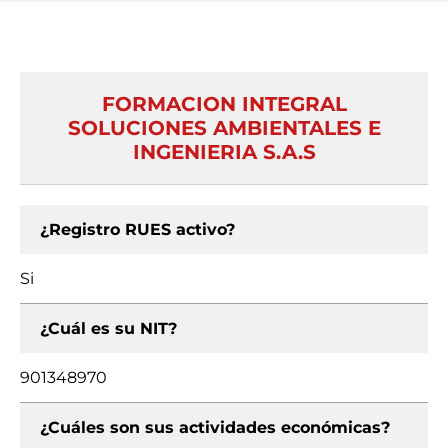
FORMACION INTEGRAL
SOLUCIONES AMBIENTALES E
INGENIERIA S.A.S
¿Registro RUES activo?
Si
¿Cuál es su NIT?
901348970
¿Cuáles son sus actividades económicas?