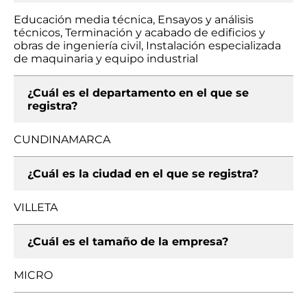
Educación media técnica, Ensayos y análisis
técnicos, Terminación y acabado de edificios y
obras de ingeniería civil, Instalación especializada
de maquinaria y equipo industrial
¿Cuál es el departamento en el que se
registra?
CUNDINAMARCA
¿Cuál es la ciudad en el que se registra?
VILLETA
¿Cuál es el tamaño de la empresa?
MICRO