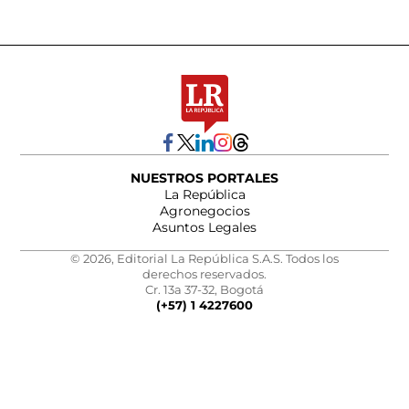
NUESTROS PORTALES
La República
Agronegocios
Asuntos Legales
© 2026, Editorial La República S.A.S. Todos los
derechos reservados.
Cr. 13a 37-32, Bogotá
(+57) 1 4227600