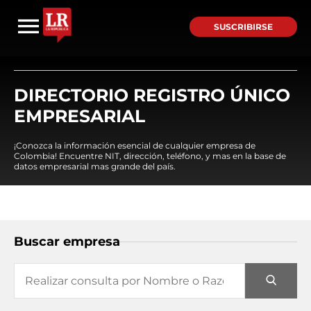
SUSCRIBIRSE
DIRECTORIO REGISTRO ÚNICO
EMPRESARIAL
¡Conozca la información esencial de cualquier empresa de
Colombia! Encuentre NIT, dirección, teléfono, y mas en la base de
datos empresarial mas grande del país.
Buscar empresa