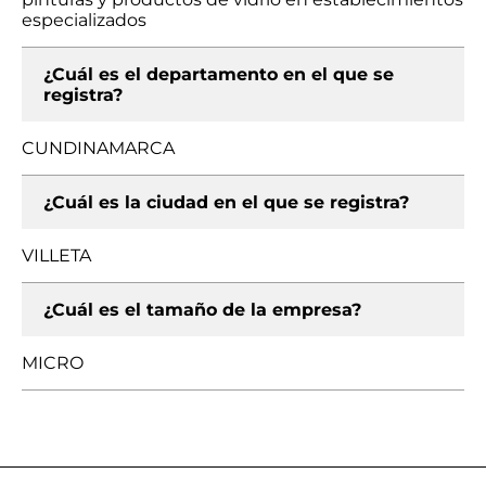
especializados
¿Cuál es el departamento en el que se
registra?
CUNDINAMARCA
¿Cuál es la ciudad en el que se registra?
VILLETA
¿Cuál es el tamaño de la empresa?
MICRO