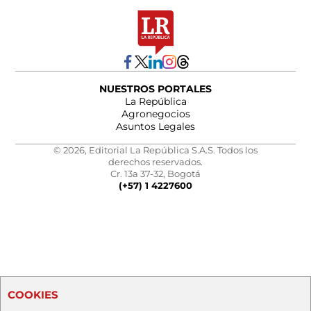
NUESTROS PORTALES
La República
Agronegocios
Asuntos Legales
© 2026, Editorial La República S.A.S. Todos los
derechos reservados.
Cr. 13a 37-32, Bogotá
(+57) 1 4227600
COOKIES