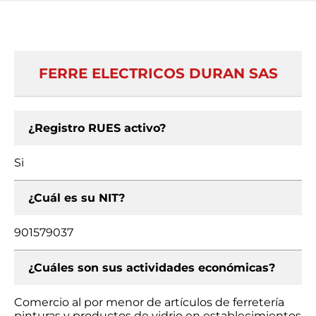
FERRE ELECTRICOS DURAN SAS
¿Registro RUES activo?
Si
¿Cuál es su NIT?
901579037
¿Cuáles son sus actividades económicas?
Comercio al por menor de artículos de ferretería
pinturas y productos de vidrio en establecimientos