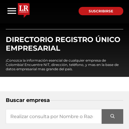
SUSCRIBIRSE
DIRECTORIO REGISTRO ÚNICO
EMPRESARIAL
¡Conozca la información esencial de cualquier empresa de
Colombia! Encuentre NIT, dirección, teléfono, y mas en la base de
datos empresarial mas grande del país.
Buscar empresa