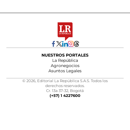
NUESTROS PORTALES
La República
Agronegocios
Asuntos Legales
© 2026, Editorial La República S.A.S. Todos los
derechos reservados.
Cr. 13a 37-32, Bogotá
(+57) 1 4227600