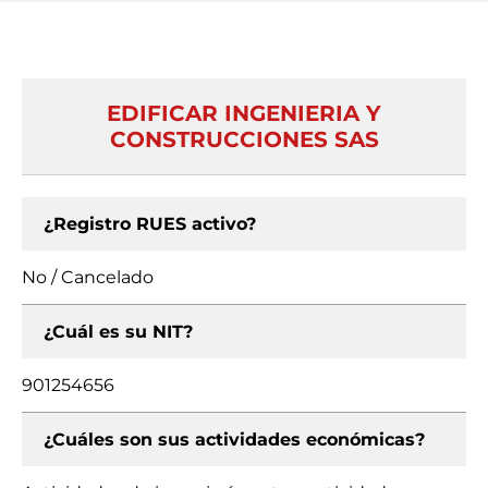
EDIFICAR INGENIERIA Y
CONSTRUCCIONES SAS
¿Registro RUES activo?
No / Cancelado
¿Cuál es su NIT?
901254656
¿Cuáles son sus actividades económicas?