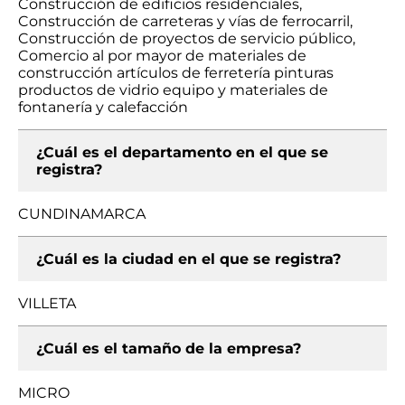
Construcción de edificios residenciales,
Construcción de carreteras y vías de ferrocarril,
Construcción de proyectos de servicio público,
Comercio al por mayor de materiales de
construcción artículos de ferretería pinturas
productos de vidrio equipo y materiales de
fontanería y calefacción
¿Cuál es el departamento en el que se
registra?
CUNDINAMARCA
¿Cuál es la ciudad en el que se registra?
VILLETA
¿Cuál es el tamaño de la empresa?
MICRO