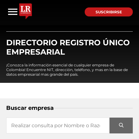
SUSCRIBIRSE
DIRECTORIO REGISTRO ÚNICO
EMPRESARIAL
¡Conozca la información esencial de cualquier empresa de
Colombia! Encuentre NIT, dirección, teléfono, y mas en la base de
datos empresarial mas grande del país.
Buscar empresa