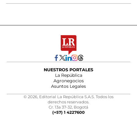
NUESTROS PORTALES
La República
Agronegocios
Asuntos Legales
© 2026, Editorial La República S.A.S. Todos los
derechos reservados.
Cr. 13a 37-32, Bogotá
(+57) 1 4227600