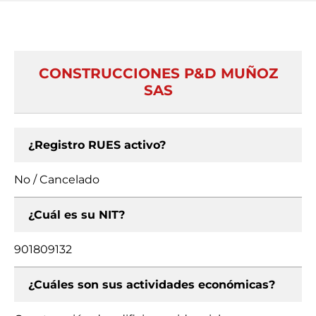
CONSTRUCCIONES P&D MUÑOZ
SAS
¿Registro RUES activo?
No / Cancelado
¿Cuál es su NIT?
901809132
¿Cuáles son sus actividades económicas?