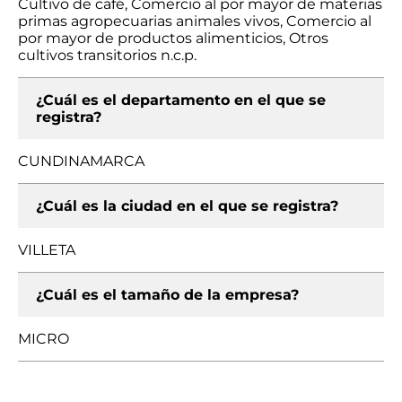
Cultivo de café, Comercio al por mayor de materias
primas agropecuarias animales vivos, Comercio al
por mayor de productos alimenticios, Otros
cultivos transitorios n.c.p.
¿Cuál es el departamento en el que se
registra?
CUNDINAMARCA
¿Cuál es la ciudad en el que se registra?
VILLETA
¿Cuál es el tamaño de la empresa?
MICRO