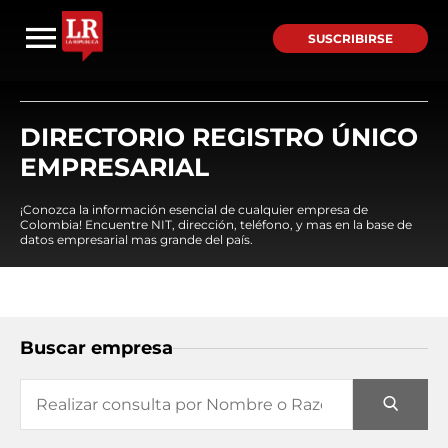
SUSCRIBIRSE
DIRECTORIO REGISTRO ÚNICO
EMPRESARIAL
¡Conozca la información esencial de cualquier empresa de
Colombia! Encuentre NIT, dirección, teléfono, y mas en la base de
datos empresarial mas grande del país.
Buscar empresa