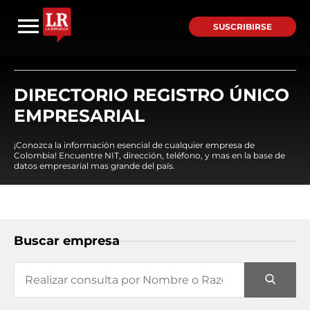
SUSCRIBIRSE
DIRECTORIO REGISTRO ÚNICO
EMPRESARIAL
¡Conozca la información esencial de cualquier empresa de
Colombia! Encuentre NIT, dirección, teléfono, y mas en la base de
datos empresarial mas grande del país.
Buscar empresa