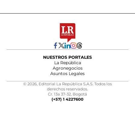
NUESTROS PORTALES
La República
Agronegocios
Asuntos Legales
© 2026, Editorial La República S.A.S. Todos los
derechos reservados.
Cr. 13a 37-32, Bogotá
(+57) 1 4227600