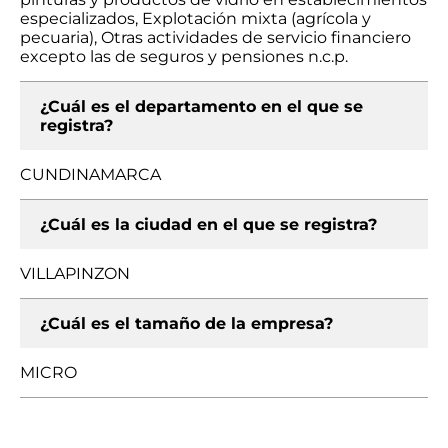
especializados, Explotación mixta (agrícola y
pecuaria), Otras actividades de servicio financiero
excepto las de seguros y pensiones n.c.p.
¿Cuál es el departamento en el que se
registra?
CUNDINAMARCA
¿Cuál es la ciudad en el que se registra?
VILLAPINZON
¿Cuál es el tamaño de la empresa?
MICRO