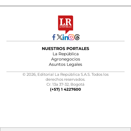
NUESTROS PORTALES
La República
Agronegocios
Asuntos Legales
© 2026, Editorial La República S.A.S. Todos los
derechos reservados.
Cr. 13a 37-32, Bogotá
(+57) 1 4227600