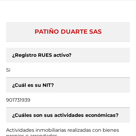
PATIÑO DUARTE SAS
¿Registro RUES activo?
Si
¿Cuál es su NIT?
901731939
¿Cuáles son sus actividades económicas?
Actividades inmobiliarias realizadas con bienes
propios o arrendados