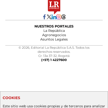
NUESTROS PORTALES
La República
Agronegocios
Asuntos Legales
© 2026, Editorial La República S.A.S. Todos los
derechos reservados.
Cr. 13a 37-32, Bogotá
(+57) 1 4227600
COOKIES
Este sitio web usa cookies propias y de terceros para analizar