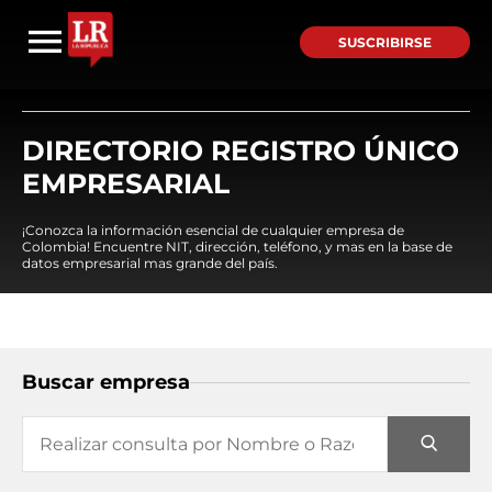
SUSCRIBIRSE
DIRECTORIO REGISTRO ÚNICO
EMPRESARIAL
¡Conozca la información esencial de cualquier empresa de
Colombia! Encuentre NIT, dirección, teléfono, y mas en la base de
datos empresarial mas grande del país.
Buscar empresa