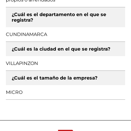
¿Cuál es el departamento en el que se
registra?
CUNDINAMARCA
¿Cuál es la ciudad en el que se registra?
VILLAPINZON
¿Cuál es el tamaño de la empresa?
MICRO