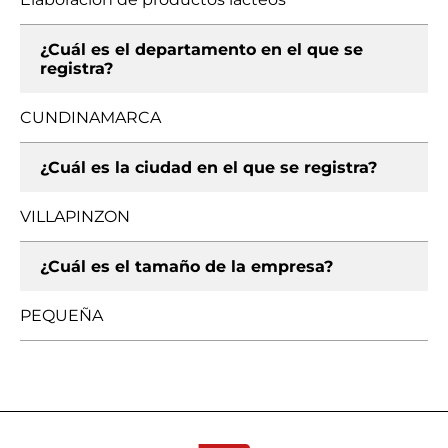
¿Cuál es el departamento en el que se
registra?
CUNDINAMARCA
¿Cuál es la ciudad en el que se registra?
VILLAPINZON
¿Cuál es el tamaño de la empresa?
PEQUEÑA