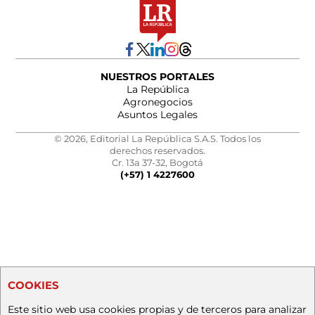
NUESTROS PORTALES
La República
Agronegocios
Asuntos Legales
© 2026, Editorial La República S.A.S. Todos los
derechos reservados.
Cr. 13a 37-32, Bogotá
(+57) 1 4227600
COOKIES
Este sitio web usa cookies propias y de terceros para analizar