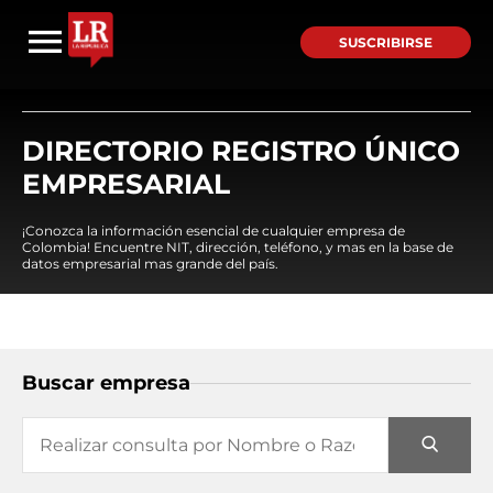
SUSCRIBIRSE
DIRECTORIO REGISTRO ÚNICO
EMPRESARIAL
¡Conozca la información esencial de cualquier empresa de
Colombia! Encuentre NIT, dirección, teléfono, y mas en la base de
datos empresarial mas grande del país.
Buscar empresa