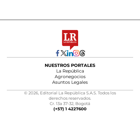
NUESTROS PORTALES
La República
Agronegocios
Asuntos Legales
© 2026, Editorial La República S.A.S. Todos los
derechos reservados.
Cr. 13a 37-32, Bogotá
(+57) 1 4227600