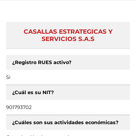
CASALLAS ESTRATEGICAS Y
SERVICIOS S.A.S
¿Registro RUES activo?
Si
¿Cuál es su NIT?
901793702
¿Cuáles son sus actividades económicas?