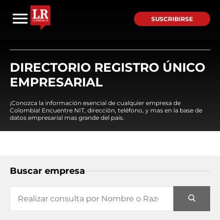
SUSCRIBIRSE
DIRECTORIO REGISTRO ÚNICO
EMPRESARIAL
¡Conozca la información esencial de cualquier empresa de
Colombia! Encuentre NIT, dirección, teléfono, y mas en la base de
datos empresarial mas grande del país.
Buscar empresa