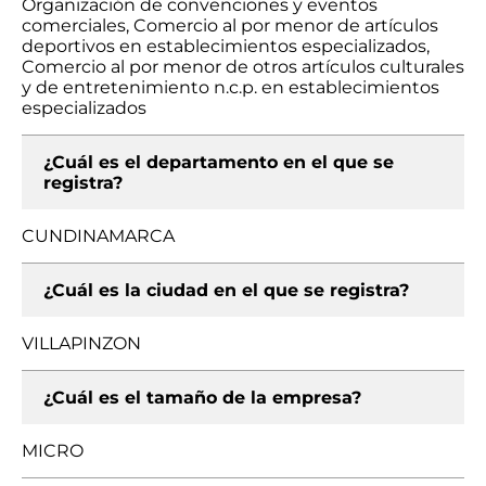
Organización de convenciones y eventos
comerciales, Comercio al por menor de artículos
deportivos en establecimientos especializados,
Comercio al por menor de otros artículos culturales
y de entretenimiento n.c.p. en establecimientos
especializados
¿Cuál es el departamento en el que se
registra?
CUNDINAMARCA
¿Cuál es la ciudad en el que se registra?
VILLAPINZON
¿Cuál es el tamaño de la empresa?
MICRO