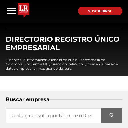
SUSCRIBIRSE
DIRECTORIO REGISTRO ÚNICO
EMPRESARIAL
¡Conozca la información esencial de cualquier empresa de
Colombia! Encuentre NIT, dirección, teléfono, y mas en la base de
datos empresarial mas grande del país.
Buscar empresa