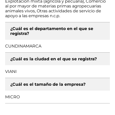
Explotación mixta (agrícola y pecuaria), Comercio
al por mayor de materias primas agropecuarias
animales vivos, Otras actividades de servicio de
apoyo a las empresas n.c.p.
¿Cuál es el departamento en el que se
registra?
CUNDINAMARCA
¿Cuál es la ciudad en el que se registra?
VIANI
¿Cuál es el tamaño de la empresa?
MICRO