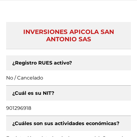
INVERSIONES APICOLA SAN
ANTONIO SAS
¿Registro RUES activo?
No / Cancelado
¿Cuál es su NIT?
901296918
¿Cuáles son sus actividades económicas?