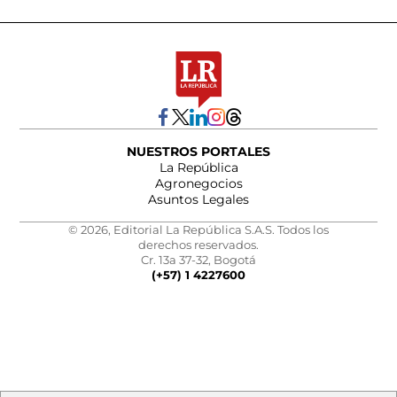
NUESTROS PORTALES
La República
Agronegocios
Asuntos Legales
© 2026, Editorial La República S.A.S. Todos los
derechos reservados.
Cr. 13a 37-32, Bogotá
(+57) 1 4227600