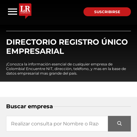
SUSCRIBIRSE
DIRECTORIO REGISTRO ÚNICO
EMPRESARIAL
¡Conozca la información esencial de cualquier empresa de
Colombia! Encuentre NIT, dirección, teléfono, y mas en la base de
datos empresarial mas grande del país.
Buscar empresa