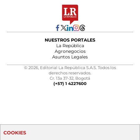
NUESTROS PORTALES
La República
Agronegocios
Asuntos Legales
© 2026, Editorial La República S.A.S. Todos los
derechos reservados.
Cr. 13a 37-32, Bogotá
(+57) 1 4227600
COOKIES