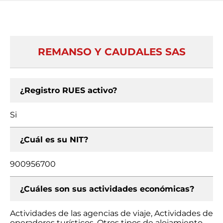
REMANSO Y CAUDALES SAS
¿Registro RUES activo?
Si
¿Cuál es su NIT?
900956700
¿Cuáles son sus actividades económicas?
Actividades de las agencias de viaje, Actividades de
operadores turísticos, Otros tipos de alojamiento