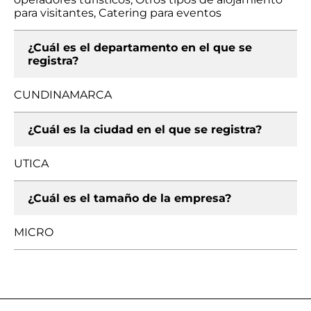
para visitantes, Catering para eventos
¿Cuál es el departamento en el que se
registra?
CUNDINAMARCA
¿Cuál es la ciudad en el que se registra?
UTICA
¿Cuál es el tamaño de la empresa?
MICRO