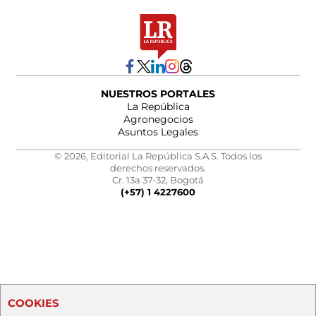
NUESTROS PORTALES
La República
Agronegocios
Asuntos Legales
© 2026, Editorial La República S.A.S. Todos los
derechos reservados.
Cr. 13a 37-32, Bogotá
(+57) 1 4227600
COOKIES