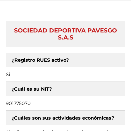
SOCIEDAD DEPORTIVA PAVESGO
S.A.S
¿Registro RUES activo?
Si
¿Cuál es su NIT?
901775070
¿Cuáles son sus actividades económicas?