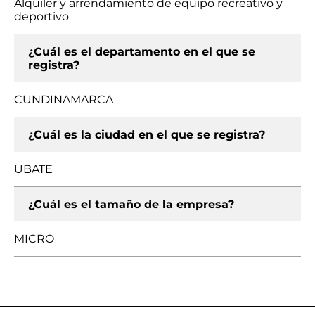
Alquiler y arrendamiento de equipo recreativo y
deportivo
¿Cuál es el departamento en el que se
registra?
CUNDINAMARCA
¿Cuál es la ciudad en el que se registra?
UBATE
¿Cuál es el tamaño de la empresa?
MICRO