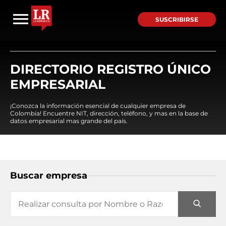
SUSCRIBIRSE
DIRECTORIO REGISTRO ÚNICO
EMPRESARIAL
¡Conozca la información esencial de cualquier empresa de
Colombia! Encuentre NIT, dirección, teléfono, y mas en la base de
datos empresarial mas grande del país.
Buscar empresa