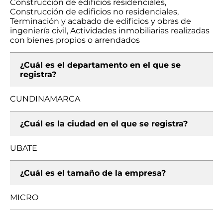
Construcción de edificios residenciales,
Construcción de edificios no residenciales,
Terminación y acabado de edificios y obras de
ingeniería civil, Actividades inmobiliarias realizadas
con bienes propios o arrendados
¿Cuál es el departamento en el que se
registra?
CUNDINAMARCA
¿Cuál es la ciudad en el que se registra?
UBATE
¿Cuál es el tamaño de la empresa?
MICRO