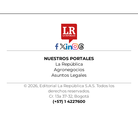
NUESTROS PORTALES
La República
Agronegocios
Asuntos Legales
© 2026, Editorial La República S.A.S. Todos los
derechos reservados.
Cr. 13a 37-32, Bogotá
(+57) 1 4227600