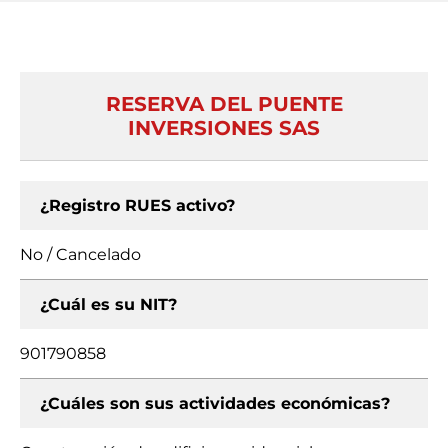
RESERVA DEL PUENTE
INVERSIONES SAS
¿Registro RUES activo?
No / Cancelado
¿Cuál es su NIT?
901790858
¿Cuáles son sus actividades económicas?