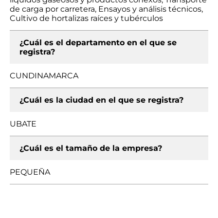
de carga por carretera, Ensayos y análisis técnicos,
Cultivo de hortalizas raíces y tubérculos
¿Cuál es el departamento en el que se
registra?
CUNDINAMARCA
¿Cuál es la ciudad en el que se registra?
UBATE
¿Cuál es el tamaño de la empresa?
PEQUEÑA