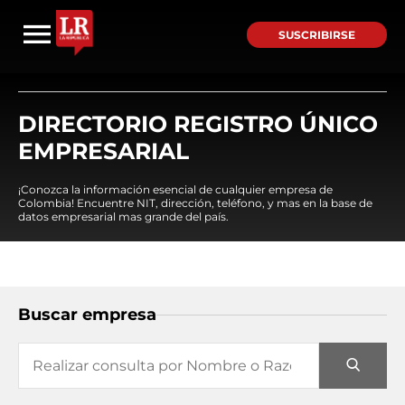
SUSCRIBIRSE
DIRECTORIO REGISTRO ÚNICO
EMPRESARIAL
¡Conozca la información esencial de cualquier empresa de
Colombia! Encuentre NIT, dirección, teléfono, y mas en la base de
datos empresarial mas grande del país.
Buscar empresa