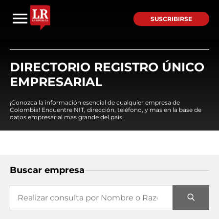
SUSCRIBIRSE
DIRECTORIO REGISTRO ÚNICO
EMPRESARIAL
¡Conozca la información esencial de cualquier empresa de
Colombia! Encuentre NIT, dirección, teléfono, y mas en la base de
datos empresarial mas grande del país.
Buscar empresa