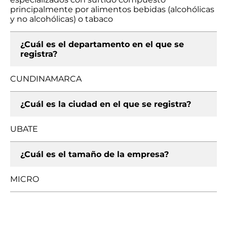
principalmente por alimentos bebidas (alcohólicas
y no alcohólicas) o tabaco
¿Cuál es el departamento en el que se
registra?
CUNDINAMARCA
¿Cuál es la ciudad en el que se registra?
UBATE
¿Cuál es el tamaño de la empresa?
MICRO