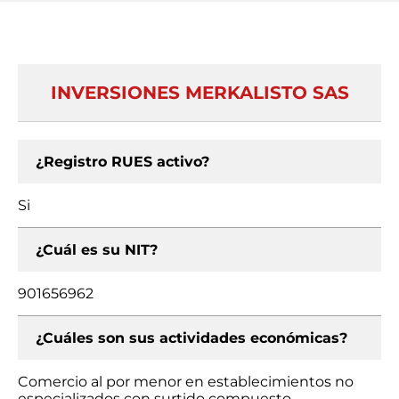
INVERSIONES MERKALISTO SAS
¿Registro RUES activo?
Si
¿Cuál es su NIT?
901656962
¿Cuáles son sus actividades económicas?
Comercio al por menor en establecimientos no
especializados con surtido compuesto