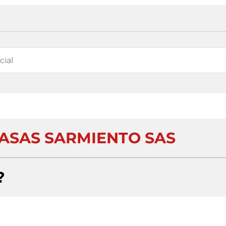
CASAS SARMIENTO SAS
?