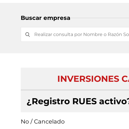
Buscar empresa
INVERSIONES 
¿Registro RUES activo
No / Cancelado