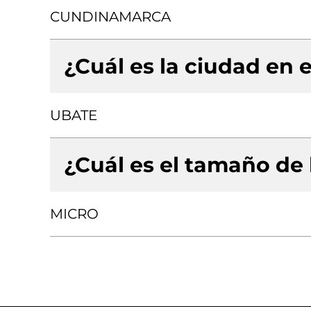
CUNDINAMARCA
¿Cuál es la ciudad en e
UBATE
¿Cuál es el tamaño de
MICRO