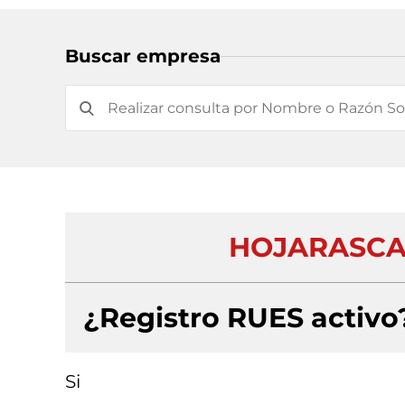
Buscar empresa
HOJARASCA 
¿Registro RUES activo
Si