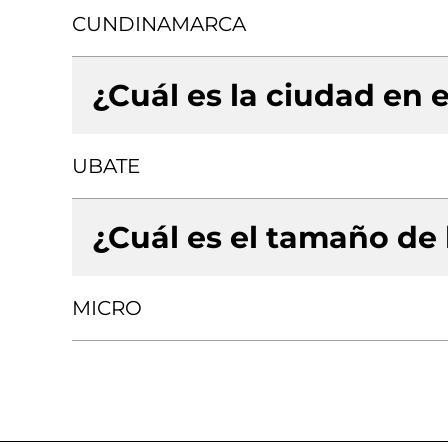
CUNDINAMARCA
¿Cuál es la ciudad en e
UBATE
¿Cuál es el tamaño de
MICRO