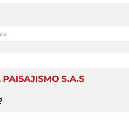
PAISAJISMO S.A.S
?