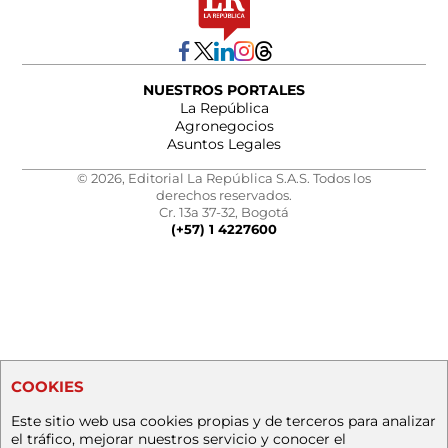
NUESTROS PORTALES
La República
Agronegocios
Asuntos Legales
© 2026, Editorial La República S.A.S. Todos los
derechos reservados.
Cr. 13a 37-32, Bogotá
(+57) 1 4227600
COOKIES
Este sitio web usa cookies propias y de terceros para analizar
el tráfico, mejorar nuestros servicio y conocer el