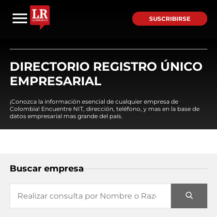
SUSCRIBIRSE
DIRECTORIO REGISTRO ÚNICO
EMPRESARIAL
¡Conozca la información esencial de cualquier empresa de
Colombia! Encuentre NIT, dirección, teléfono, y mas en la base de
datos empresarial mas grande del país.
Buscar empresa