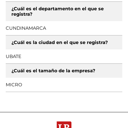
¿Cuál es el departamento en el que se
registra?
CUNDINAMARCA
¿Cuál es la ciudad en el que se registra?
UBATE
¿Cuál es el tamaño de la empresa?
MICRO